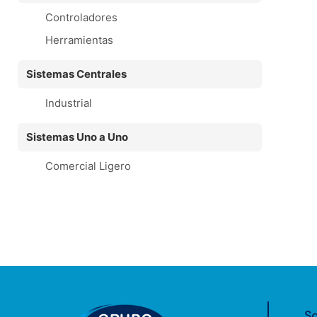
Controladores
Herramientas
Sistemas Centrales
Industrial
Sistemas Uno a Uno
Comercial Ligero
So