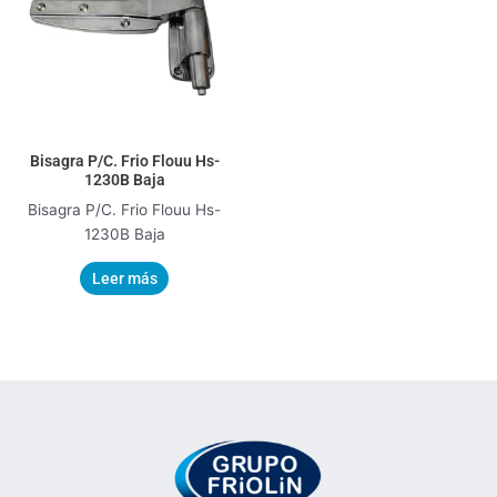
Bisagra P/C. Frio Flouu Hs-
1230B Baja
Bisagra P/C. Frio Flouu Hs-
1230B Baja
Leer más