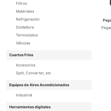
Filtros
Materiales
Refrigeración
Pega
Soldadura
Pega
Termostatos
Válvulas
Cuartos Fríos
Accesorios
Split, Converter, etc
Equipos de Aires Acondicionados
Industrial
Herramientas digitales