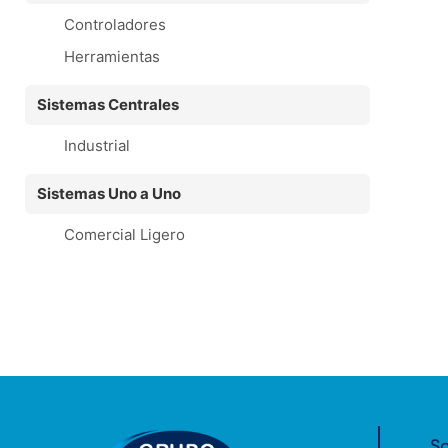
Controladores
Herramientas
Sistemas Centrales
Industrial
Sistemas Uno a Uno
Comercial Ligero
So