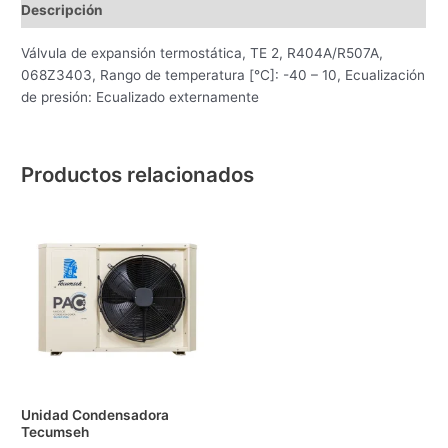
Descripción
Válvula de expansión termostática, TE 2, R404A/R507A,
068Z3403, Rango de temperatura [°C]: -40 – 10, Ecualización
de presión: Ecualizado externamente
Productos relacionados
Unidad Condensadora
Tecumseh