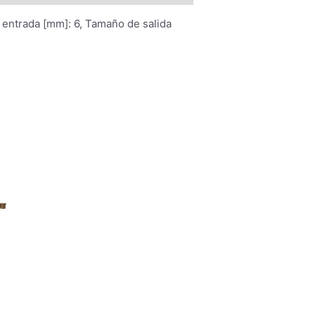
 entrada [mm]: 6, Tamaño de salida