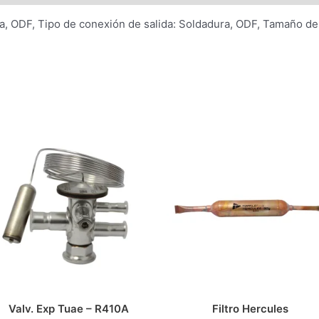
a, ODF, Tipo de conexión de salida: Soldadura, ODF, Tamaño de
Valv. Exp Tuae – R410A
Filtro Hercules