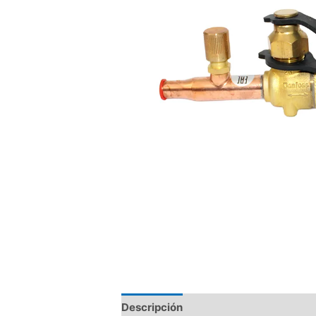
Descripción