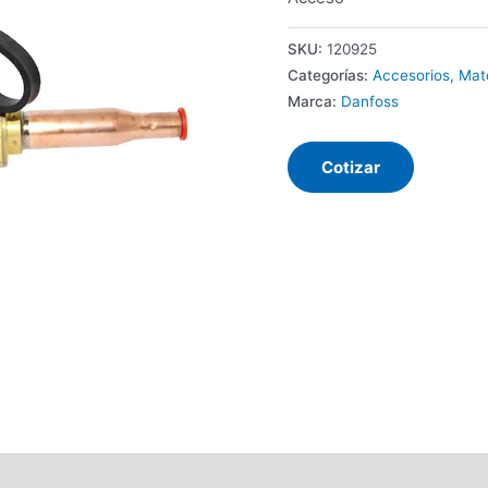
SKU:
120925
Categorías:
Accesorios, Mat
Marca:
Danfoss
Cotizar