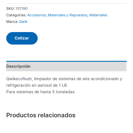
SKU:
151190
Categorías:
Accesorios, Materiales y Repuestos
,
Materiales
Marca:
Qwik
Cotizar
Descripción
Qwikecoflush, limpiador de sistemas de aire acondicionado y
refrigeración en aerosol de 1 LB.
Para sistemas de hasta 5 toneladas.
Productos relacionados