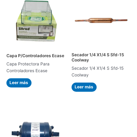
Secador 1/4 X1/4 S Sfd-15
Capa P/Controladores Ecase
Coolway
Capa Protectora Para
Secador 1/4 X1/4 S Sfd-15
Controladores Ecase
Coolway
Leer más
Leer más