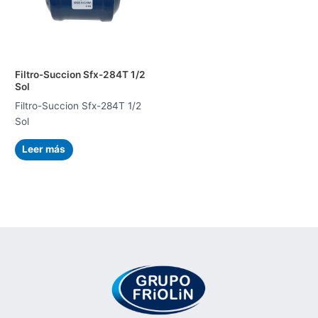
Filtro-Succion Sfx-284T 1/2
Sol
Filtro-Succion Sfx-284T 1/2
Sol
Leer más