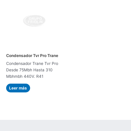
Condensador Tvr Pro Trane
Condensador Trane Tvr Pro
Desde 75Mbh Hasta 310
Mbhmbh 440V. R41
Leer más