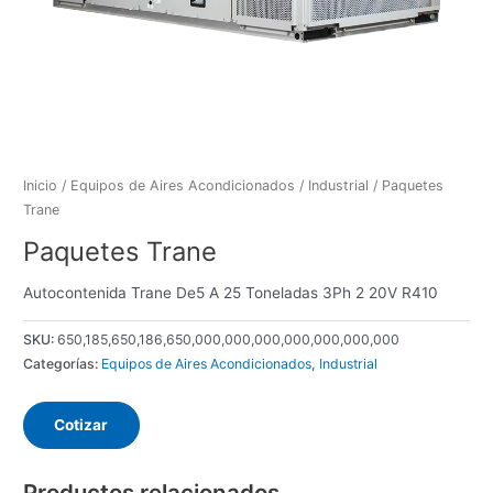
Inicio
/
Equipos de Aires Acondicionados
/
Industrial
/ Paquetes
Trane
Paquetes Trane
Autocontenida Trane De5 A 25 Toneladas 3Ph 2 20V R410
SKU:
650,185,650,186,650,000,000,000,000,000,000,000
Categorías:
Equipos de Aires Acondicionados
,
Industrial
Cotizar
Productos relacionados