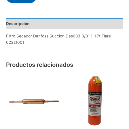
Descripción
Filtro Secador Danfoss Succion Das083 3/8″ 1-1.7t Flare
023z1001
Productos relacionados